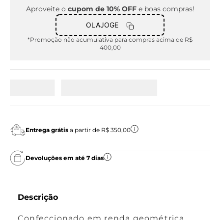
Aproveite o
cupom de 10% OFF
e boas compras!
OLAJOGE
*Promoção não acumulativa para compras acima de R$
400,00
Entrega grátis
a partir de R$ 350,00
Devoluções em até 7 dias
Descrição
Confeccionado em renda geométrica