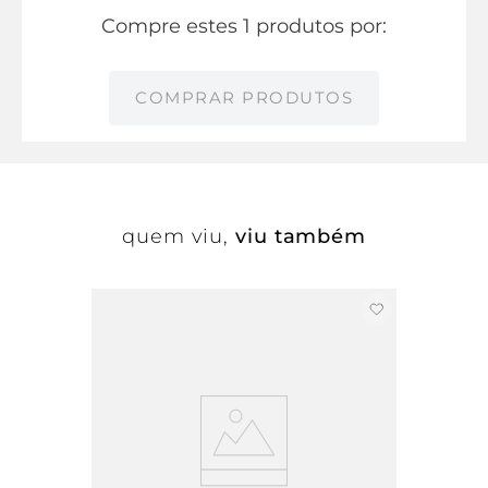
Compre estes 1 produtos por:
COMPRAR PRODUTOS
quem viu,
viu também