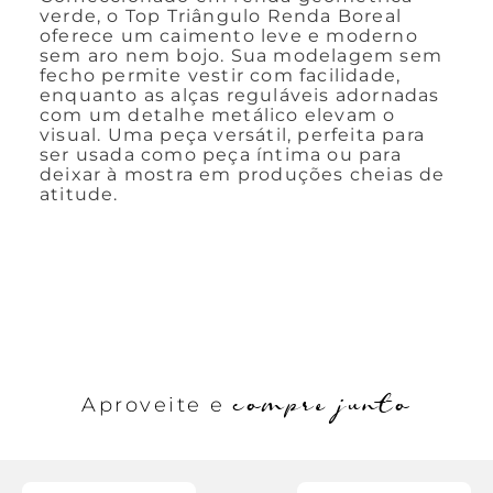
verde, o Top Triângulo Renda Boreal
oferece um caimento leve e moderno
sem aro nem bojo. Sua modelagem sem
fecho permite vestir com facilidade,
enquanto as alças reguláveis adornadas
com um detalhe metálico elevam o
visual. Uma peça versátil, perfeita para
ser usada como peça íntima ou para
deixar à mostra em produções cheias de
atitude.
compre junto
Aproveite e