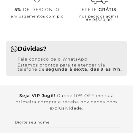
5%
DE DESCONTO
FRETE
GRÁTIS
em pagamentos com pix
nos pedidos acima
de R$350,00
Dúvidas?
WhatsApp
Estamos prontos para te atender via
telefone de
segunda à sexta, das 9 as 17h.
Seja VIP Jogê!
Ganhe 10% OFF em sua
primeira compra e receba novidades com
exclusividade.