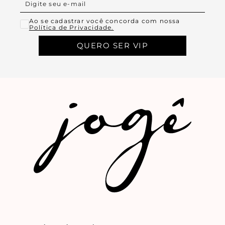
Ao se cadastrar você concorda com nossa
Política de Privacidade.
QUERO SER VIP