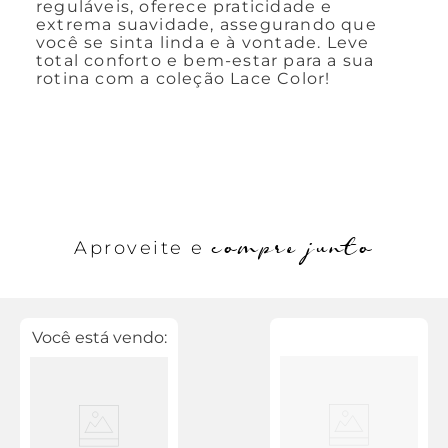
reguláveis, oferece praticidade e
extrema suavidade, assegurando que
você se sinta linda e à vontade. Leve
total conforto e bem-estar para a sua
rotina com a coleção Lace Color!
compre junto
Aproveite e
Você está vendo: