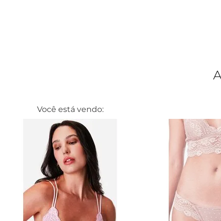
Você está vendo: