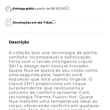
Entrega grátis
a partir de R$ 350,00
Devoluções em até 7 dias
Descrição
A coleção que une tecnologia de ponta,
conforto incomparável e sofisticação.
Feita com o tecido inteligente Liquid
3d+1 e design sem costura inovador,
Quase Nua se ajusta ao seu corpo como
uma segunda pele, fazendo você
esquecer que está usando lingerie. O
Liquid 3D+1 proporciona um toque
surpreendente que revoluciona o
conceito de conforto sensorial. Com
tecnologia Thermo Fusion Hot, Quase
Nua mantém uma temperatura ideal ao
corpo, oferecendo conforto em qualquer