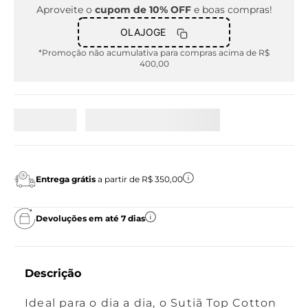
Aproveite o
cupom de 10% OFF
e boas compras!
OLAJOGE
*Promoção não acumulativa para compras acima de R$
400,00
Entrega grátis
a partir de R$ 350,00
Devoluções em até 7 dias
Descrição
Ideal para o dia a dia, o Sutiã Top Cotton