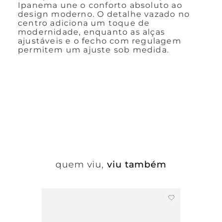
Ipanema une o conforto absoluto ao
design moderno. O detalhe vazado no
centro adiciona um toque de
modernidade, enquanto as alças
ajustáveis e o fecho com regulagem
permitem um ajuste sob medida.
quem viu,
viu também