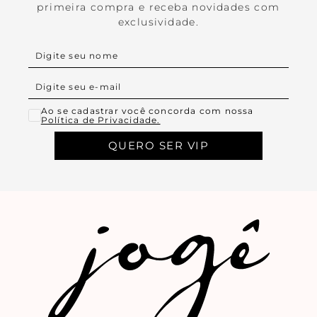
primeira compra e receba novidades com
exclusividade.
Ao se cadastrar você concorda com nossa
Política de Privacidade.
QUERO SER VIP