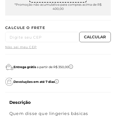
*Promoção não acumulativa para compras acima de R$
400,00
Não sei meu CEP
Entrega grátis
a partir de R$ 350,00
Devoluções em até 7 dias
Descrição
Quem disse que lingeries básicas