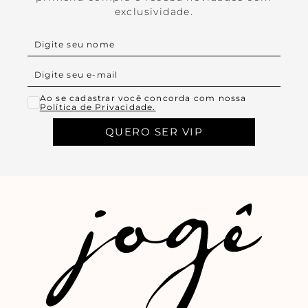
exclusividade.
Ao se cadastrar você concorda com nossa
Política de Privacidade.
QUERO SER VIP