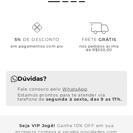
5%
DE DESCONTO
FRETE
GRÁTIS
em pagamentos com pix
nos pedidos acima
de R$350,00
Dúvidas?
WhatsApp
Estamos prontos para te atender via
telefone de
segunda à sexta, das 9 as 17h.
Seja VIP Jogê!
Ganhe 10% OFF em sua
primeira compra e receba novidades com