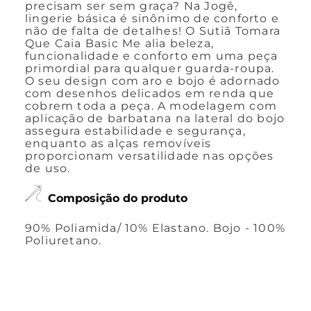
precisam ser sem graça? Na Jogê,
lingerie básica é sinônimo de conforto e
não de falta de detalhes! O Sutiã Tomara
Que Caia Basic Me alia beleza,
funcionalidade e conforto em uma peça
primordial para qualquer guarda-roupa.
O seu design com aro e bojo é adornado
com desenhos delicados em renda que
cobrem toda a peça. A modelagem com
aplicação de barbatana na lateral do bojo
assegura estabilidade e segurança,
enquanto as alças removíveis
proporcionam versatilidade nas opções
de uso.
Composição do produto
90% Poliamida/ 10% Elastano. Bojo - 100%
Poliuretano.