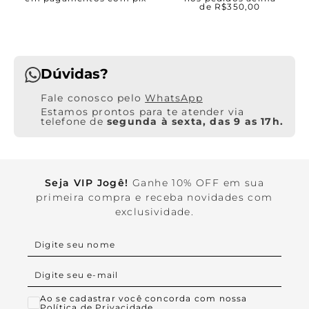
de R$350,00
Dúvidas?
WhatsApp
Estamos prontos para te atender via
telefone de
segunda à sexta, das 9 as 17h.
Seja VIP Jogê!
Ganhe 10% OFF em sua
primeira compra e receba novidades com
exclusividade.
Ao se cadastrar você concorda com nossa
Política de Privacidade.