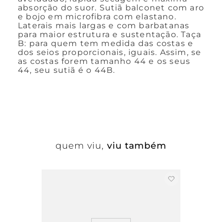
absorção do suor. Sutiã balconet com aro
e bojo em microfibra com elastano.
Laterais mais largas e com barbatanas
para maior estrutura e sustentação. Taça
B: para quem tem medida das costas e
dos seios proporcionais, iguais. Assim, se
as costas forem tamanho 44 e os seus
44, seu sutiã é o 44B.
quem viu,
viu também