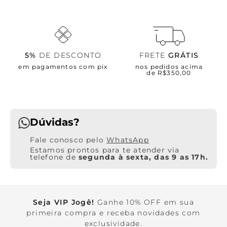
5%
DE DESCONTO
FRETE
GRÁTIS
em pagamentos com pix
nos pedidos acima
de R$350,00
Dúvidas?
WhatsApp
Estamos prontos para te atender via
telefone de
segunda à sexta, das 9 as 17h.
Seja VIP Jogê!
Ganhe 10% OFF em sua
primeira compra e receba novidades com
exclusividade.