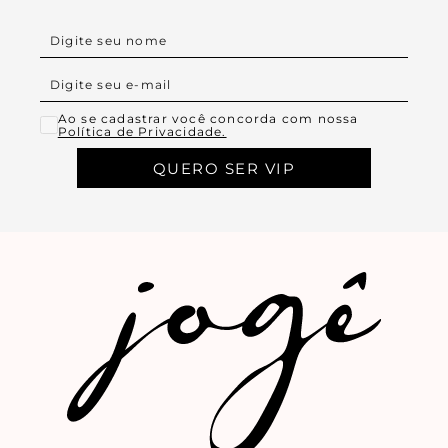
Ao se cadastrar você concorda com nossa
Política de Privacidade.
QUERO SER VIP