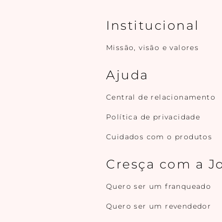
Institucional
Missão, visão e valores
Ajuda
Central de relacionamento
Política de privacidade
Cuidados com o produtos
Cresça com a J
Quero ser um franqueado
Quero ser um revendedor