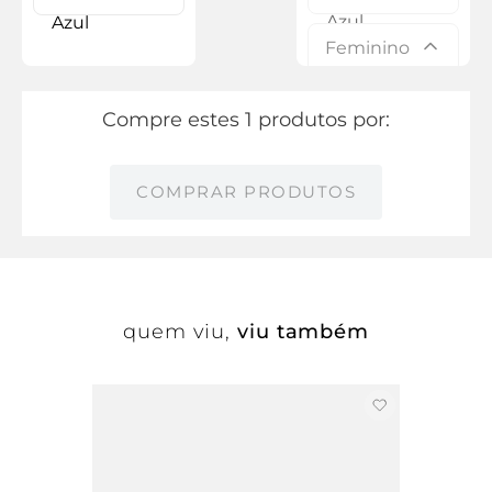
Feminino
Compre estes 1 produtos por:
COMPRAR PRODUTOS
quem viu,
viu também