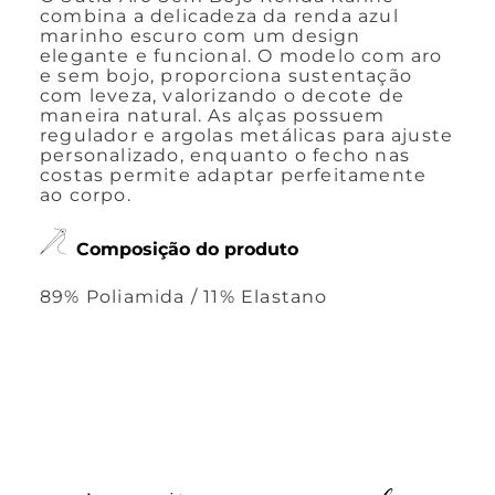
combina a delicadeza da renda azul
marinho escuro com um design
elegante e funcional. O modelo com aro
e sem bojo, proporciona sustentação
com leveza, valorizando o decote de
maneira natural. As alças possuem
regulador e argolas metálicas para ajuste
personalizado, enquanto o fecho nas
costas permite adaptar perfeitamente
ao corpo.
Composição do produto
89% Poliamida / 11% Elastano