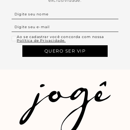
exclusividade.
Ao se cadastrar você concorda com nossa
Política de Privacidade.
QUERO SER VIP