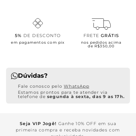
5%
DE DESCONTO
FRETE
GRÁTIS
em pagamentos com pix
nos pedidos acima
de R$350,00
Dúvidas?
WhatsApp
Estamos prontos para te atender via
telefone de
segunda à sexta, das 9 as 17h.
Seja VIP Jogê!
Ganhe 10% OFF em sua
primeira compra e receba novidades com