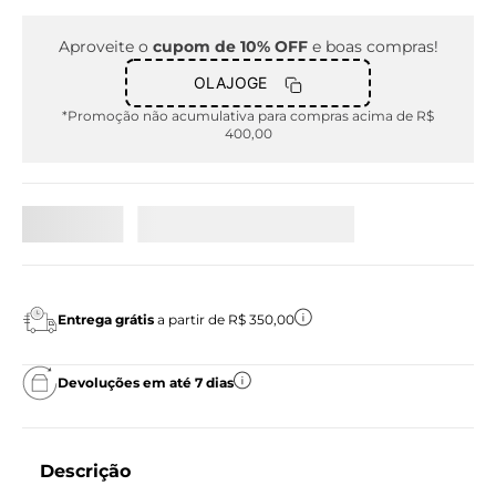
Aproveite o
cupom de 10% OFF
e boas compras!
OLAJOGE
*Promoção não acumulativa para compras acima de R$
400,00
Entrega grátis
a partir de R$ 350,00
Devoluções em até 7 dias
Descrição