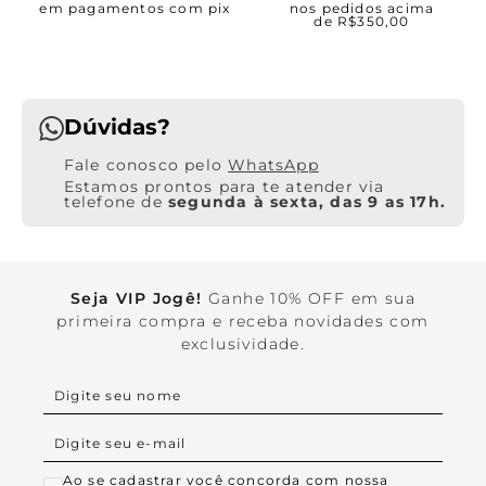
em pagamentos com pix
nos pedidos acima
de R$350,00
Dúvidas?
WhatsApp
Estamos prontos para te atender via
telefone de
segunda à sexta, das 9 as 17h.
Seja VIP Jogê!
Ganhe 10% OFF em sua
primeira compra e receba novidades com
exclusividade.
Ao se cadastrar você concorda com nossa