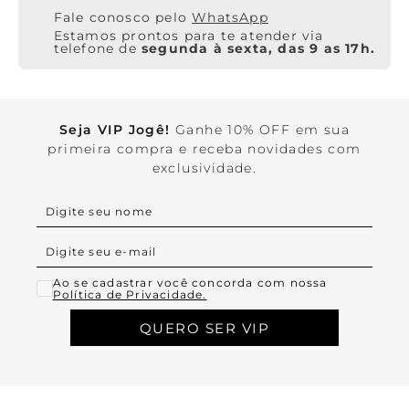
WhatsApp
Estamos prontos para te atender via
telefone de
segunda à sexta, das 9 as 17h.
Seja VIP Jogê!
Ganhe 10% OFF em sua
primeira compra e receba novidades com
exclusividade.
Ao se cadastrar você concorda com nossa
Política de Privacidade.
QUERO SER VIP