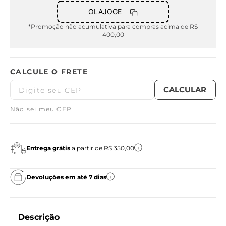
OLAJOGE
*Promoção não acumulativa para compras acima de R$
400,00
Não sei meu CEP
Entrega grátis
a partir de R$ 350,00
Devoluções em até 7 dias
Descrição