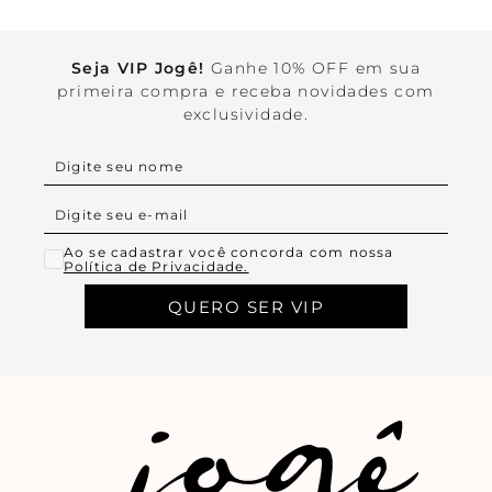
Seja VIP Jogê!
Ganhe 10% OFF em sua
primeira compra e receba novidades com
exclusividade.
Ao se cadastrar você concorda com nossa
Política de Privacidade.
QUERO SER VIP