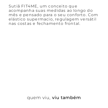
Sutiã FIT4ME, um conceito que
acompanha suas medidas ao longo do
mês e pensado para o seu conforto. Com
elástico supermacio, regulagem versátil
nas costas e fechamento frontal.
quem viu,
viu também