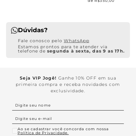
de R$350,00
Dúvidas?
WhatsApp
Estamos prontos para te atender via
telefone de
segunda à sexta, das 9 as 17h.
Seja VIP Jogê!
Ganhe 10% OFF em sua
primeira compra e receba novidades com
exclusividade.
Ao se cadastrar você concorda com nossa
Política de Privacidade.