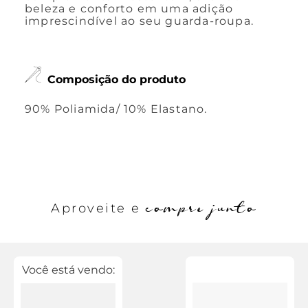
beleza e conforto em uma adição
imprescindível ao seu guarda-roupa.
Composição do produto
90% Poliamida/ 10% Elastano.
compre junto
Aproveite e
Você está vendo: