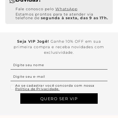
WhatsApp
Estamos prontos para te atender via
telefone de
segunda à sexta, das 9 as 17h.
Seja VIP Jogê!
Ganhe 10% OFF em sua
primeira compra e receba novidades com
exclusividade.
Ao se cadastrar você concorda com nossa
Política de Privacidade.
QUERO SER VIP