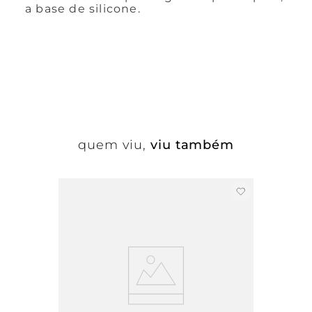
a base de silicone.
quem viu,
viu também