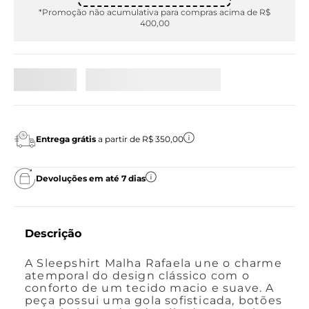
*Promoção não acumulativa para compras acima de R$
400,00
Entrega grátis
a partir de R$ 350,00
Devoluções em até 7 dias
Descrição
A Sleepshirt Malha Rafaela une o charme
atemporal do design clássico com o
conforto de um tecido macio e suave. A
peça possui uma gola sofisticada, botões