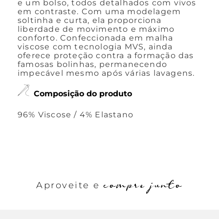
e um bolso, todos detalhados com vivos
em contraste. Com uma modelagem
soltinha e curta, ela proporciona
liberdade de movimento e máximo
conforto. Confeccionada em malha
viscose com tecnologia MVS, ainda
oferece proteção contra a formação das
famosas bolinhas, permanecendo
impecável mesmo após várias lavagens.
Composição do produto
96% Viscose / 4% Elastano
compre junto
Aproveite e