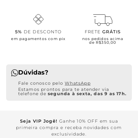
5%
DE DESCONTO
FRETE
GRÁTIS
em pagamentos com pix
nos pedidos acima
de R$350,00
Dúvidas?
WhatsApp
Estamos prontos para te atender via
telefone de
segunda à sexta, das 9 as 17h.
Seja VIP Jogê!
Ganhe 10% OFF em sua
primeira compra e receba novidades com
exclusividade.