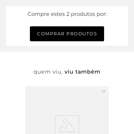
Compre estes 2 produtos por:
COMPRAR PRODUTOS
quem viu,
viu também