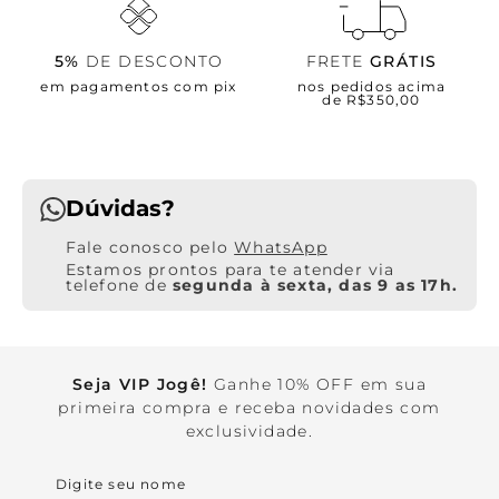
5%
DE DESCONTO
FRETE
GRÁTIS
em pagamentos com pix
nos pedidos acima
de R$350,00
Dúvidas?
WhatsApp
Estamos prontos para te atender via
telefone de
segunda à sexta, das 9 as 17h.
Seja VIP Jogê!
Ganhe 10% OFF em sua
primeira compra e receba novidades com
exclusividade.