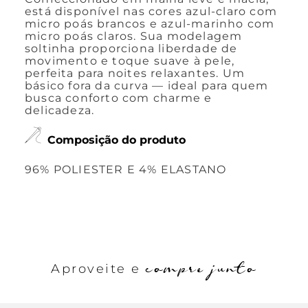
está disponível nas cores azul-claro com
micro poás brancos e azul-marinho com
micro poás claros. Sua modelagem
soltinha proporciona liberdade de
movimento e toque suave à pele,
perfeita para noites relaxantes. Um
básico fora da curva — ideal para quem
busca conforto com charme e
delicadeza.
Composição do produto
96% POLIESTER E 4% ELASTANO
compre junto
Aproveite e