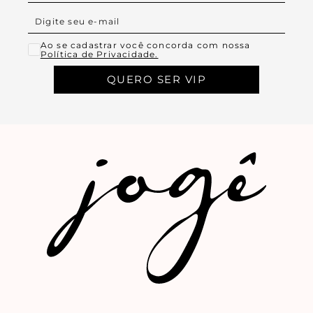
Ao se cadastrar você concorda com nossa
Política de Privacidade.
QUERO SER VIP