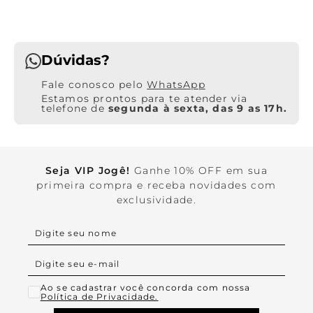
Dúvidas?
WhatsApp
Estamos prontos para te atender via
telefone de
segunda à sexta, das 9 as 17h.
Seja VIP Jogê!
Ganhe 10% OFF em sua
primeira compra e receba novidades com
exclusividade.
Ao se cadastrar você concorda com nossa
Política de Privacidade.