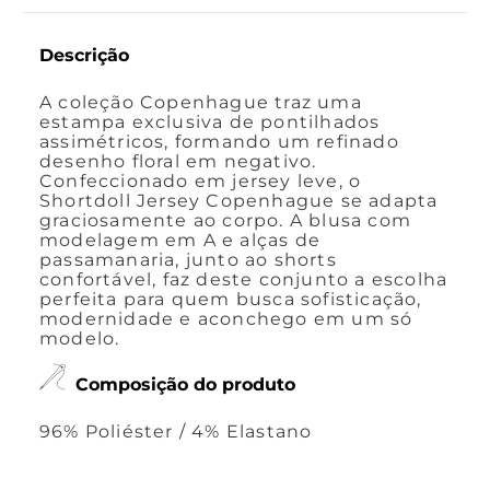
Descrição
A coleção Copenhague traz uma
estampa exclusiva de pontilhados
assimétricos, formando um refinado
desenho floral em negativo.
Confeccionado em jersey leve, o
Shortdoll Jersey Copenhague se adapta
graciosamente ao corpo. A blusa com
modelagem em A e alças de
passamanaria, junto ao shorts
confortável, faz deste conjunto a escolha
perfeita para quem busca sofisticação,
modernidade e aconchego em um só
modelo.
Composição do produto
96% Poliéster / 4% Elastano