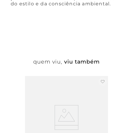
do estilo e da consciência ambiental.
quem viu,
viu também