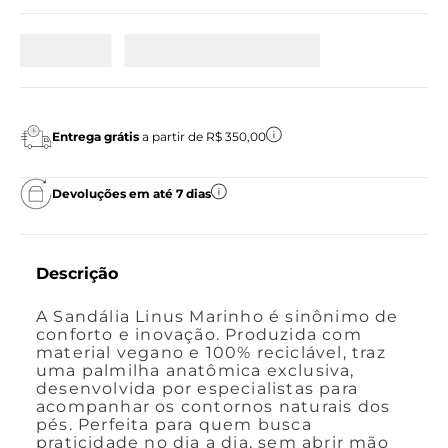
Entrega grátis
a partir de R$ 350,00
Devoluções em até 7 dias
Descrição
A Sandália Linus Marinho é sinônimo de
conforto e inovação. Produzida com
material vegano e 100% reciclável, traz
uma palmilha anatômica exclusiva,
desenvolvida por especialistas para
acompanhar os contornos naturais dos
pés. Perfeita para quem busca
praticidade no dia a dia, sem abrir mão