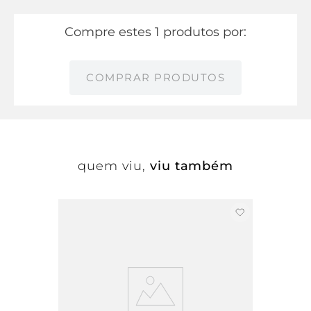
Compre estes 1 produtos por:
COMPRAR PRODUTOS
quem viu,
viu também