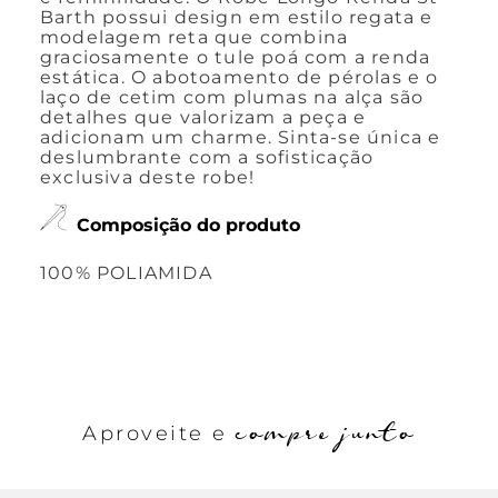
Barth possui design em estilo regata e
modelagem reta que combina
graciosamente o tule poá com a renda
estática. O abotoamento de pérolas e o
laço de cetim com plumas na alça são
detalhes que valorizam a peça e
adicionam um charme. Sinta-se única e
deslumbrante com a sofisticação
exclusiva deste robe!
Composição do produto
100% POLIAMIDA
compre junto
Aproveite e