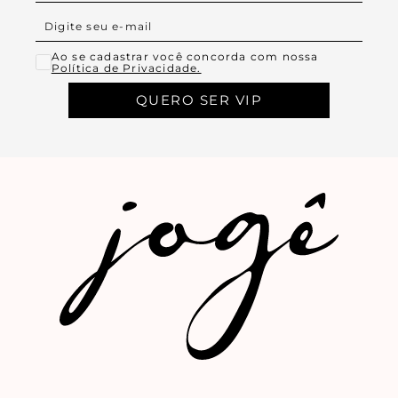
Ao se cadastrar você concorda com nossa
Política de Privacidade.
QUERO SER VIP