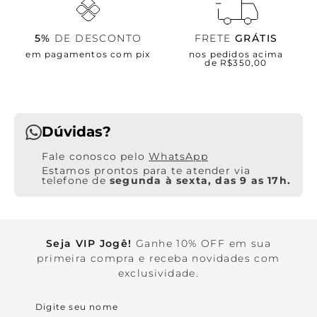
5%
DE DESCONTO
FRETE
GRÁTIS
em pagamentos com pix
nos pedidos acima
de R$350,00
Dúvidas?
WhatsApp
Estamos prontos para te atender via
telefone de
segunda à sexta, das 9 as 17h.
Seja VIP Jogê!
Ganhe 10% OFF em sua
primeira compra e receba novidades com
exclusividade.