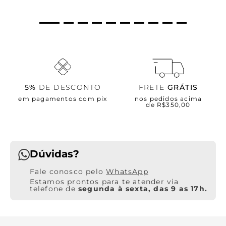
5%
DE DESCONTO
FRETE
GRÁTIS
em pagamentos com pix
nos pedidos acima
de R$350,00
Dúvidas?
WhatsApp
Estamos prontos para te atender via
telefone de
segunda à sexta, das 9 as 17h.