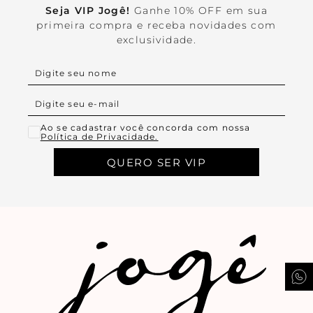
Seja VIP Jogê!
Ganhe 10% OFF em sua
primeira compra e receba novidades com
exclusividade.
Ao se cadastrar você concorda com nossa
Política de Privacidade.
QUERO SER VIP