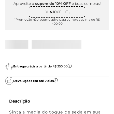
Aproveite o
cupom de 10% OFF
e boas compras!
OLAJOGE
*Promoção não acumulativa para compras acima de R$
400,00
Entrega grátis
a partir de R$ 350,00
Devoluções em até 7 dias
Descrição
Sinta a magia do toque de seda em sua