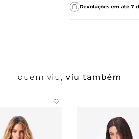
Devoluções em até 7 d
quem viu,
viu também