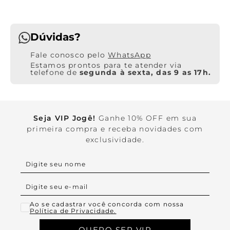
Dúvidas?
WhatsApp
Estamos prontos para te atender via
telefone de
segunda à sexta, das 9 as 17h.
Seja VIP Jogê!
Ganhe 10% OFF em sua
primeira compra e receba novidades com
exclusividade.
Ao se cadastrar você concorda com nossa
Política de Privacidade.
QUERO SER VIP