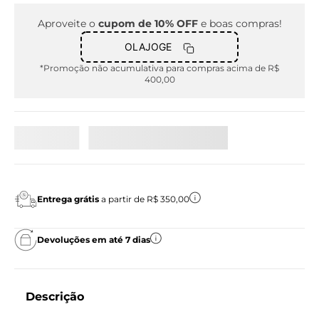
Aproveite o
cupom de 10% OFF
e boas compras!
OLAJOGE
*Promoção não acumulativa para compras acima de R$
400,00
Entrega grátis
a partir de R$ 350,00
Devoluções em até 7 dias
Descrição