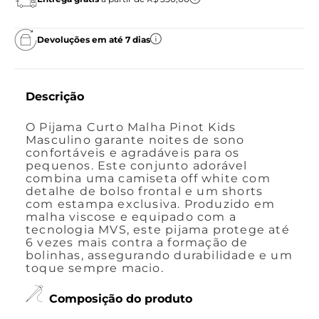
Devoluções em até 7 dias
Descrição
O Pijama Curto Malha Pinot Kids
Masculino garante noites de sono
confortáveis e agradáveis para os
pequenos. Este conjunto adorável
combina uma camiseta off white com
detalhe de bolso frontal e um shorts
com estampa exclusiva. Produzido em
malha viscose e equipado com a
tecnologia MVS, este pijama protege até
6 vezes mais contra a formação de
bolinhas, assegurando durabilidade e um
toque sempre macio.
Composição do produto