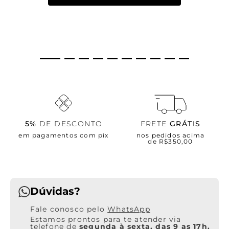
5%
DE DESCONTO
FRETE
GRÁTIS
em pagamentos com pix
nos pedidos acima
de R$350,00
Dúvidas?
WhatsApp
Estamos prontos para te atender via
telefone de
segunda à sexta, das 9 as 17h.