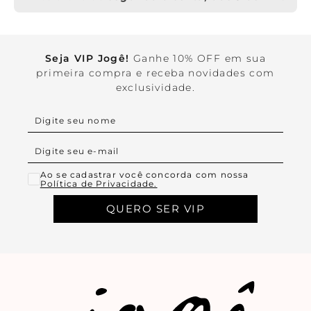
Seja VIP Jogê!
Ganhe 10% OFF em sua
primeira compra e receba novidades com
exclusividade.
Ao se cadastrar você concorda com nossa
Política de Privacidade.
QUERO SER VIP