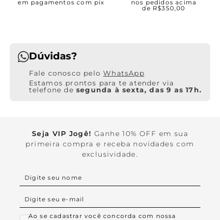
em pagamentos com pix
nos pedidos acima
de R$350,00
Dúvidas?
WhatsApp
Estamos prontos para te atender via
telefone de
segunda à sexta, das 9 as 17h.
Seja VIP Jogê!
Ganhe 10% OFF em sua
primeira compra e receba novidades com
exclusividade.
Ao se cadastrar você concorda com nossa