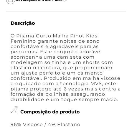
Descrição
O Pijama Curto Malha Pinot Kids
Feminino garante noites de sono
confortáveis e agradáveis para as
pequenas. Este conjunto adorável
acompanha uma camiseta com
modelagem soltinha e um shorts com
elástico na cintura, que proporcionam
um ajuste perfeito e um caimento
confortável. Produzido em malha viscose
e equipado com a tecnologia MVS, este
pijama protege até 6 vezes mais contra a
formação de bolinhas, assegurando
durabilidade e um toque sempre macio.
Composição do produto
96% Viscose / 4% Elastano