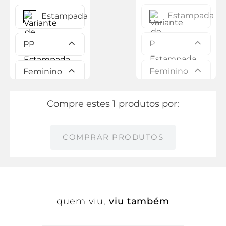
Estampada
Estampada
P
PP
Feminino
Feminino
Compre estes 1 produtos por:
COMPRAR PRODUTOS
quem viu,
viu também