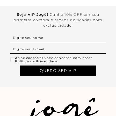
Seja VIP Jogê!
Ganhe 10% OFF em sua
primeira compra e receba novidades com
exclusividade.
Ao se cadastrar você concorda com nossa
Política de Privacidade.
QUERO SER VIP