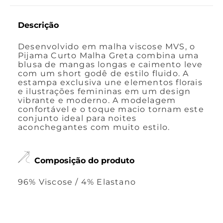
Descrição
Desenvolvido em malha viscose MVS, o
Pijama Curto Malha Greta combina uma
blusa de mangas longas e caimento leve
com um short godê de estilo fluido. A
estampa exclusiva une elementos florais
e ilustrações femininas em um design
vibrante e moderno. A modelagem
confortável e o toque macio tornam este
conjunto ideal para noites
aconchegantes com muito estilo.
Composição do produto
96% Viscose / 4% Elastano