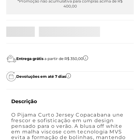
*Promoção não acumulativa para compras acima de R$
400,00
Entrega grátis
a partir de R$ 350,00
Devoluções em até 7 dias
Descrição
O Pijama Curto Jersey Copacabana une
frescor e sofisticação em um design
pensado para o verão. A blusa off white
em malha viscose com tecnologia MVS
evita a formação de bolinhas, mantendo