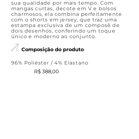
sua qualidade por mais tempo. Com
mangas curtas, decote em V e bolsos
charmosos, ela combina perfeitamente
com o shorts em jersey, que traz uma
estampa exclusiva de um composê de
dois desenhos, conferindo um toque
único e moderno ao conjunto.
Composição do produto
96% Poliéster / 4% Elastano
R$
388
,
00