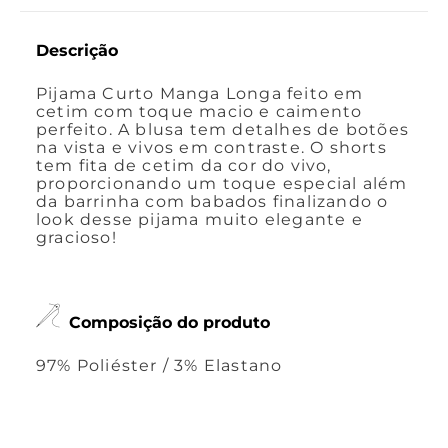
Descrição
Pijama Curto Manga Longa feito em
cetim com toque macio e caimento
perfeito. A blusa tem detalhes de botões
na vista e vivos em contraste. O shorts
tem fita de cetim da cor do vivo,
proporcionando um toque especial além
da barrinha com babados finalizando o
look desse pijama muito elegante e
gracioso!
Composição do produto
97% Poliéster / 3% Elastano