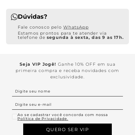
Dúvidas?
WhatsApp
Estamos prontos para te atender via
telefone de
segunda à sexta, das 9 as 17h.
Seja VIP Jogê!
Ganhe 10% OFF em sua
primeira compra e receba novidades com
exclusividade.
Ao se cadastrar você concorda com nossa
Política de Privacidade.
QUERO SER VIP