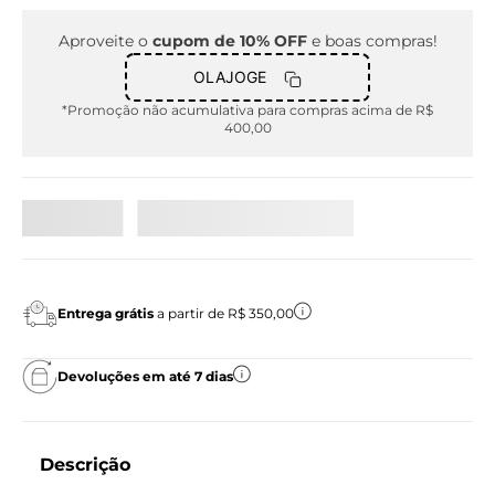
Aproveite o
cupom de 10% OFF
e boas compras!
OLAJOGE
*Promoção não acumulativa para compras acima de R$
400,00
Entrega grátis
a partir de R$ 350,00
Devoluções em até 7 dias
Descrição