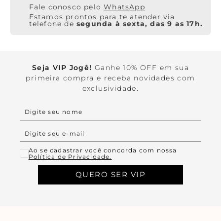
WhatsApp
Estamos prontos para te atender via
telefone de
segunda à sexta, das 9 as 17h.
Seja VIP Jogê!
Ganhe 10% OFF em sua
primeira compra e receba novidades com
exclusividade.
Ao se cadastrar você concorda com nossa
Política de Privacidade.
QUERO SER VIP