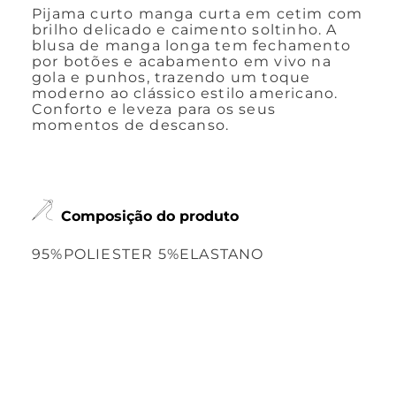
Pijama curto manga curta em cetim com
brilho delicado e caimento soltinho. A
blusa de manga longa tem fechamento
por botões e acabamento em vivo na
gola e punhos, trazendo um toque
moderno ao clássico estilo americano.
Conforto e leveza para os seus
momentos de descanso.
Composição do produto
95%POLIESTER 5%ELASTANO