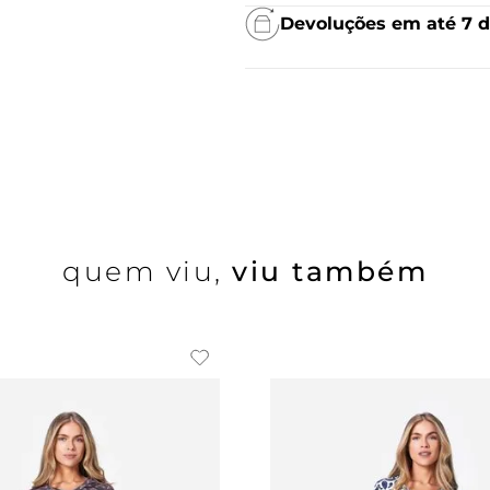
Devoluções em até 7 d
quem viu,
viu também