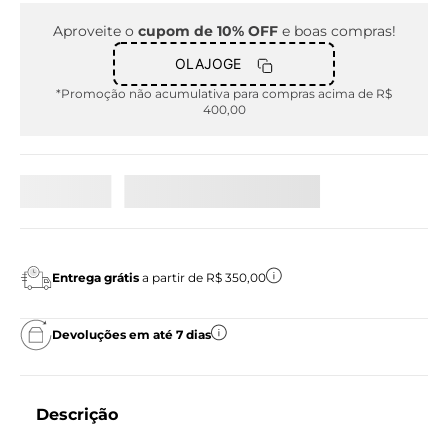
Aproveite o
cupom de 10% OFF
e boas compras!
OLAJOGE
*Promoção não acumulativa para compras acima de R$
400,00
Entrega grátis
a partir de R$ 350,00
Devoluções em até 7 dias
Descrição