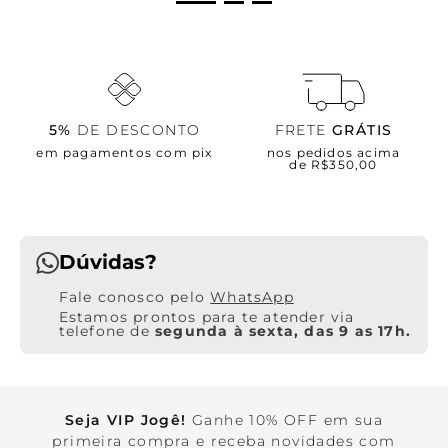
5%
DE DESCONTO
FRETE
GRÁTIS
em pagamentos com pix
nos pedidos acima
de R$350,00
Dúvidas?
WhatsApp
Estamos prontos para te atender via
telefone de
segunda à sexta, das 9 as 17h.
Seja VIP Jogê!
Ganhe 10% OFF em sua
primeira compra e receba novidades com