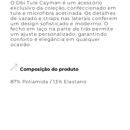
O Obi Tule Cayman é um acessório
exclusivo da coleção, confeccionado em
tule e microfibra acetinada. Os detalhes
de vazado e straps nas laterais conferem
um design sofisticado e moderrno. O
fecho em laço na parte de trás permite
um ajuste personalizado, garantindo
conforto e elegância em qualquer
ocasião.
Composição do produto
87% Poliamida / 13% Elastano