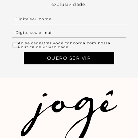
exclusividade.
Ao se cadastrar você concorda com nossa
Política de Privacidade.
QUERO SER VIP