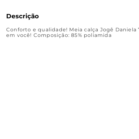
Descrição
Conforto e qualidade! Meia calça Jogê Daniela 7
em você! Composição: 85% poliamida