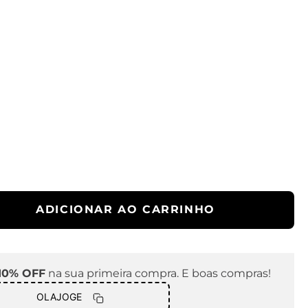
ADICIONAR AO CARRINHO
10% OFF
na sua primeira compra. E boas compras!
OLAJOGE