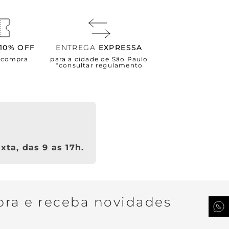
10% OFF
ENTREGA
EXPRESSA
a compra
para a cidade de São Paulo
*consultar regulamento
xta, das 9 as 17h.
ra e receba novidades