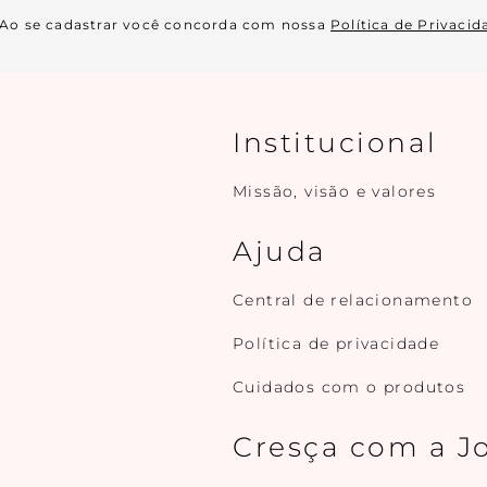
Ao se cadastrar você concorda com nossa
Política de Privacid
Institucional
Missão, visão e valores
Ajuda
Central de relacionamento
Política de privacidade
Cuidados com o produtos
Cresça com a J