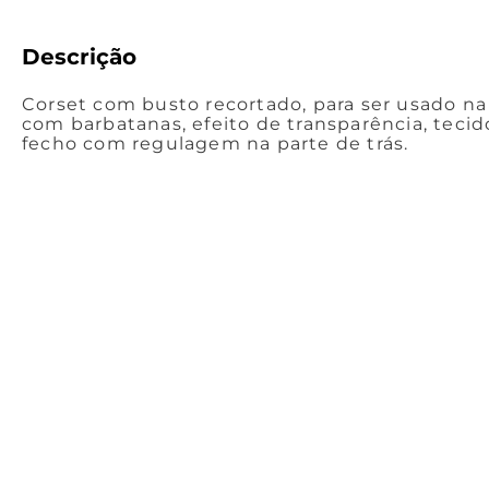
Descrição
Corset com busto recortado, para ser usado na 
com barbatanas, efeito de transparência, tecido
fecho com regulagem na parte de trás.