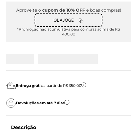
Aproveite o
cupom de 10% OFF
e boas compras!
OLAJOGE
*Promoção não acumulativa para compras acima de R$
400,00
Entrega grátis
a partir de R$ 350,00
Devoluções em até 7 dias
Descrição