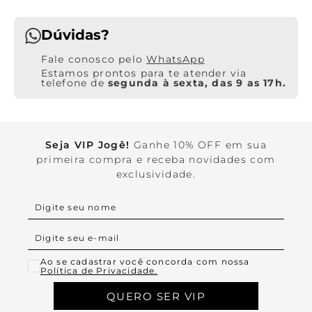
Dúvidas?
WhatsApp
Estamos prontos para te atender via
telefone de
segunda à sexta, das 9 as 17h.
Seja VIP Jogê!
Ganhe 10% OFF em sua
primeira compra e receba novidades com
exclusividade.
Ao se cadastrar você concorda com nossa
Política de Privacidade.
QUERO SER VIP