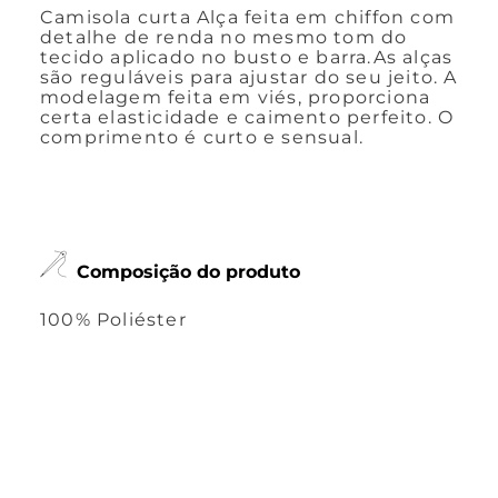
Camisola curta Alça feita em chiffon com
detalhe de renda no mesmo tom do
tecido aplicado no busto e barra.As alças
são reguláveis para ajustar do seu jeito. A
modelagem feita em viés, proporciona
certa elasticidade e caimento perfeito. O
comprimento é curto e sensual.
Composição do produto
100% Poliéster