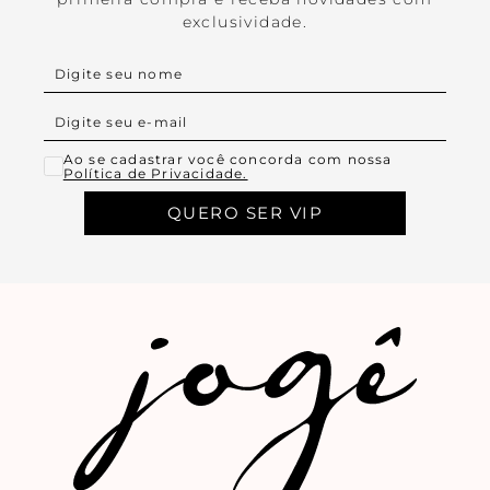
exclusividade.
Ao se cadastrar você concorda com nossa
Política de Privacidade.
QUERO SER VIP