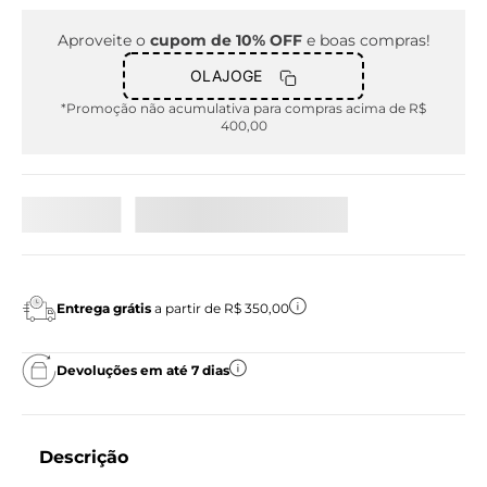
Aproveite o
cupom de 10% OFF
e boas compras!
OLAJOGE
*Promoção não acumulativa para compras acima de R$
400,00
Entrega grátis
a partir de R$ 350,00
Devoluções em até 7 dias
Descrição