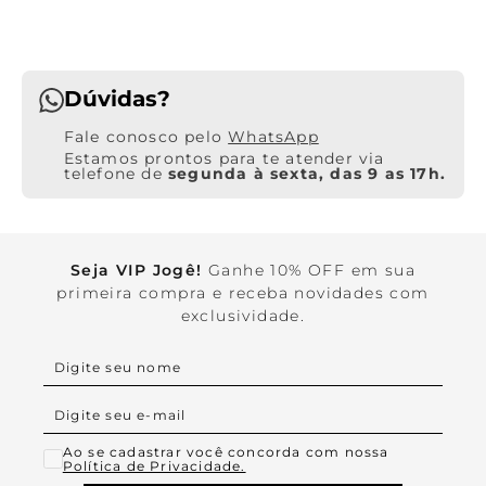
Dúvidas?
WhatsApp
Estamos prontos para te atender via
telefone de
segunda à sexta, das 9 as 17h.
Seja VIP Jogê!
Ganhe 10% OFF em sua
primeira compra e receba novidades com
exclusividade.
Ao se cadastrar você concorda com nossa
Política de Privacidade.