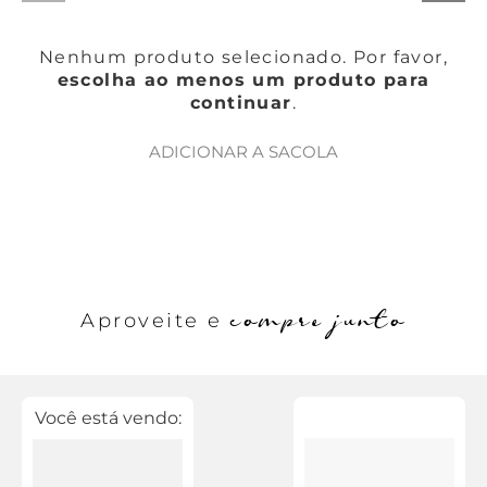
Nenhum produto selecionado. Por favor,
escolha ao menos um produto para
continuar
.
ADICIONAR A SACOLA
compre junto
Aproveite e
Você está vendo: