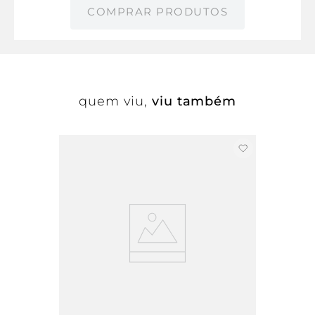
COMPRAR PRODUTOS
quem viu,
viu também