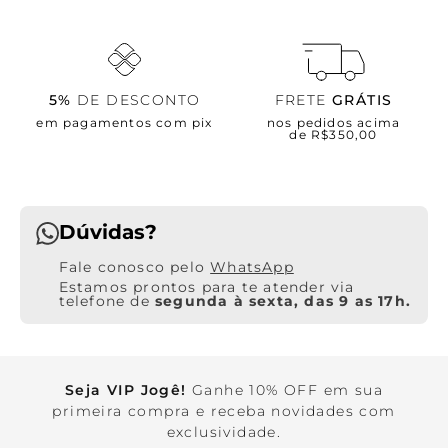
5%
DE DESCONTO
FRETE
GRÁTIS
em pagamentos com pix
nos pedidos acima
de R$350,00
Dúvidas?
WhatsApp
Estamos prontos para te atender via
telefone de
segunda à sexta, das 9 as 17h.
Seja VIP Jogê!
Ganhe 10% OFF em sua
primeira compra e receba novidades com
exclusividade.