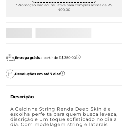
*Promoção não acumulativa para compras acima de R$
400,00
Entrega grátis
a partir de R$ 350,00
Devoluções em até 7 dias
Descrição
A Calcinha String Renda Deep Skin é a
escolha perfeita para quem busca leveza,
discrição e um toque sofisticado no dia a
dia. Com modelagem string e laterais