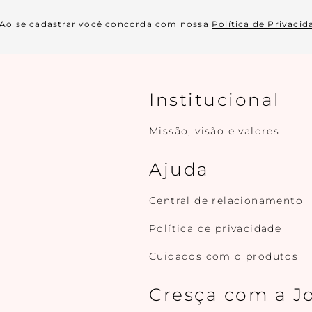
Ao se cadastrar você concorda com nossa
Política de Privacid
Institucional
Missão, visão e valores
Ajuda
Central de relacionamento
Política de privacidade
Cuidados com o produtos
Cresça com a J