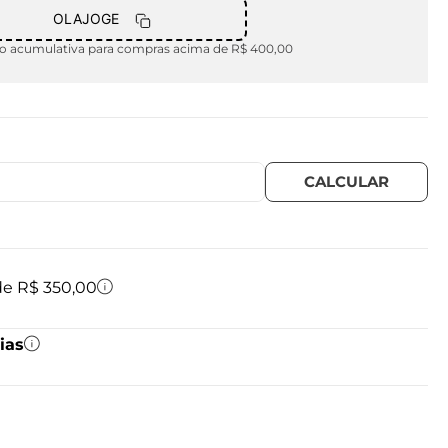
OLAJOGE
 acumulativa para compras acima de R$ 400,00
 de R$ 350,00
ias