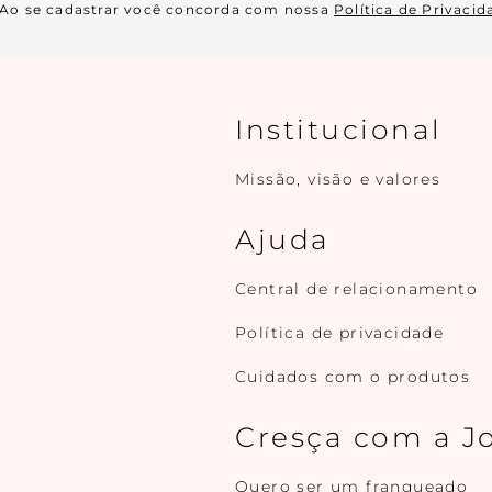
Ao se cadastrar você concorda com nossa
Política de Privacid
Institucional
Missão, visão e valores
Ajuda
Central de relacionamento
Política de privacidade
Cuidados com o produtos
Cresça com a J
Quero ser um franqueado