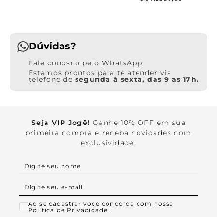
Dúvidas?
WhatsApp
Estamos prontos para te atender via
telefone de
segunda à sexta, das 9 as 17h.
Seja VIP Jogê!
Ganhe 10% OFF em sua
primeira compra e receba novidades com
exclusividade.
Ao se cadastrar você concorda com nossa
Política de Privacidade.