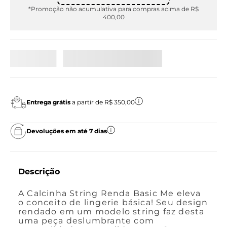
*Promoção não acumulativa para compras acima de R$
400,00
Entrega grátis
a partir de R$ 350,00
Devoluções em até 7 dias
Descrição
A Calcinha String Renda Basic Me eleva
o conceito de lingerie básica! Seu design
rendado em um modelo string faz desta
uma peça deslumbrante com