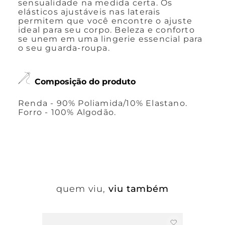
sensualidade na medida certa. Os
elásticos ajustáveis nas laterais
permitem que você encontre o ajuste
ideal para seu corpo. Beleza e conforto
se unem em uma lingerie essencial para
o seu guarda-roupa.
Composição do produto
Renda - 90% Poliamida/10% Elastano.
Forro - 100% Algodão.
quem viu,
viu também