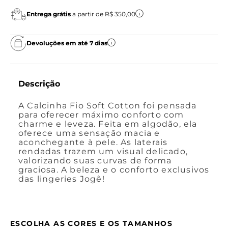
Entrega grátis
a partir de R$ 350,00
Devoluções em até 7 dias
Descrição
A Calcinha Fio Soft Cotton foi pensada
para oferecer máximo conforto com
charme e leveza. Feita em algodão, ela
oferece uma sensação macia e
aconchegante à pele. As laterais
rendadas trazem um visual delicado,
valorizando suas curvas de forma
graciosa. A beleza e o conforto exclusivos
das lingeries Jogê!
ESCOLHA AS CORES E OS TAMANHOS