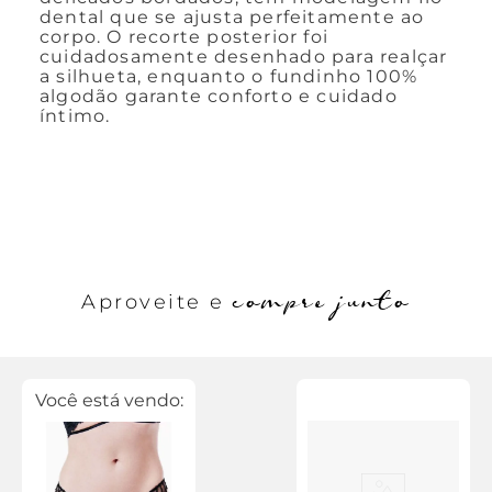
dental que se ajusta perfeitamente ao
corpo. O recorte posterior foi
cuidadosamente desenhado para realçar
a silhueta, enquanto o fundinho 100%
algodão garante conforto e cuidado
íntimo.
compre junto
Aproveite e
Você está vendo: