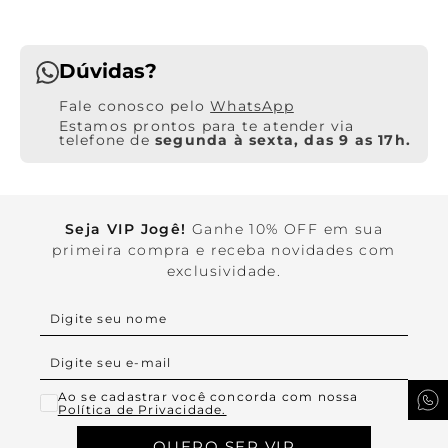
Dúvidas?
WhatsApp
Estamos prontos para te atender via
telefone de
segunda à sexta, das 9 as 17h.
Seja VIP Jogê!
Ganhe 10% OFF em sua
primeira compra e receba novidades com
exclusividade.
Ao se cadastrar você concorda com nossa
Política de Privacidade.
QUERO SER VIP