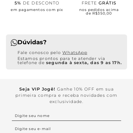
5%
DE DESCONTO
FRETE
GRÁTIS
em pagamentos com pix
nos pedidos acima
de R$350,00
Dúvidas?
WhatsApp
Estamos prontos para te atender via
telefone de
segunda à sexta, das 9 as 17h.
Seja VIP Jogê!
Ganhe 10% OFF em sua
primeira compra e receba novidades com
exclusividade.