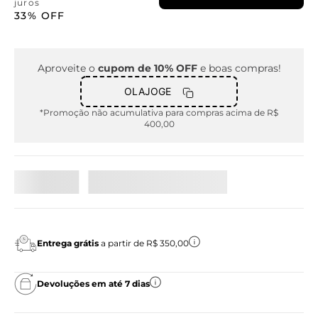
juros
33%
OFF
Aproveite o
cupom de 10% OFF
e boas compras!
OLAJOGE
*Promoção não acumulativa para compras acima de R$
400,00
Entrega grátis
a partir de R$ 350,00
Devoluções em até 7 dias