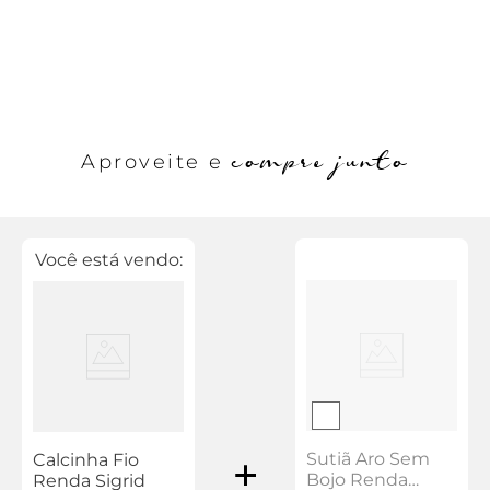
compre junto
Aproveite e
Você está vendo:
Sutiã Aro Sem
Calcinha Fio
Bojo Renda
Renda Sigrid