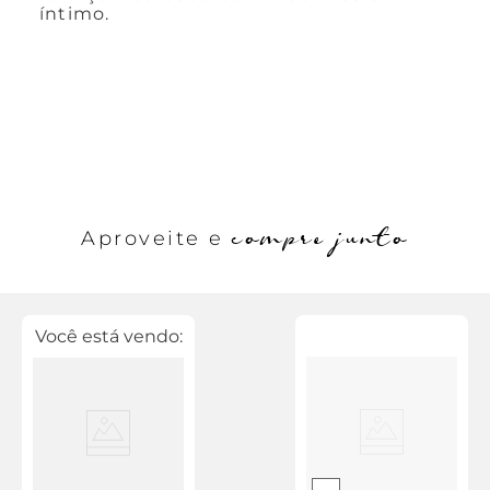
íntimo.
compre junto
Aproveite e
Você está vendo: