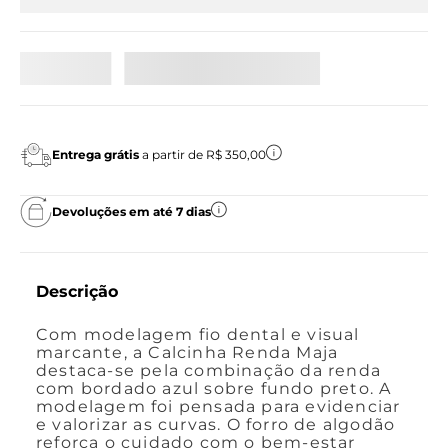
Entrega grátis
a partir de R$ 350,00
Devoluções em até 7 dias
Descrição
Com modelagem fio dental e visual
marcante, a Calcinha Renda Maja
destaca-se pela combinação da renda
com bordado azul sobre fundo preto. A
modelagem foi pensada para evidenciar
e valorizar as curvas. O forro de algodão
reforça o cuidado com o bem-estar