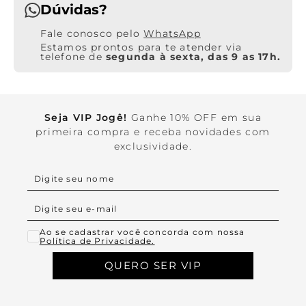
Dúvidas?
WhatsApp
Estamos prontos para te atender via
telefone de
segunda à sexta, das 9 as 17h.
Seja VIP Jogê!
Ganhe 10% OFF em sua
primeira compra e receba novidades com
exclusividade.
Ao se cadastrar você concorda com nossa
Política de Privacidade.
QUERO SER VIP