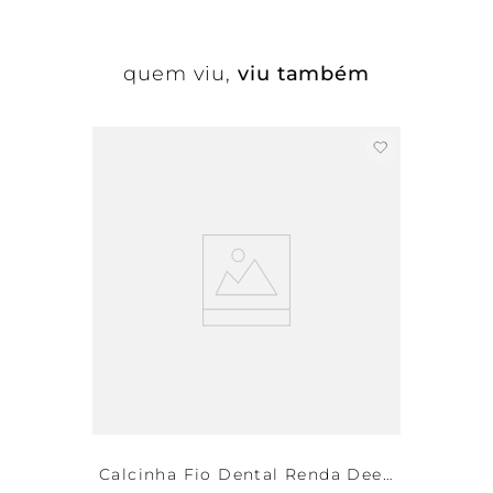
quem viu,
viu também
Calcinha Fio Dental Renda Deep