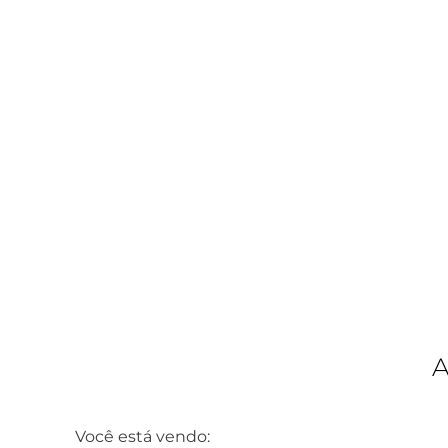
Você está vendo: