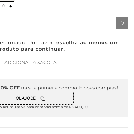
+
0
cionado. Por favor,
escolha ao menos um
roduto para continuar
.
ADICIONAR A SACOLA
10% OFF
na sua primeira compra. E boas compras!
OLAJOGE
 acumulativa para compras acima de R$ 400,00