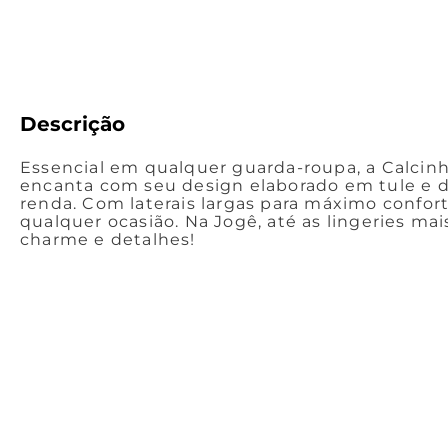
Descrição
Essencial em qualquer guarda-roupa, a Calcin
encanta com seu design elaborado em tule e 
renda. Com laterais largas para máximo confort
qualquer ocasião. Na Jogê, até as lingeries mai
charme e detalhes!