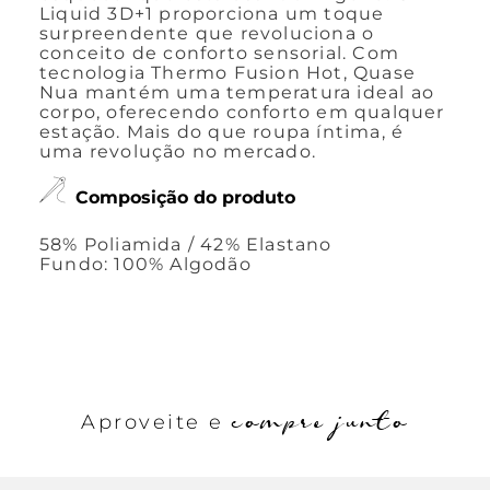
Liquid 3D+1 proporciona um toque
surpreendente que revoluciona o
conceito de conforto sensorial. Com
tecnologia Thermo Fusion Hot, Quase
Nua mantém uma temperatura ideal ao
corpo, oferecendo conforto em qualquer
estação. Mais do que roupa íntima, é
uma revolução no mercado.
Composição do produto
58% Poliamida / 42% Elastano
Fundo: 100% Algodão
compre junto
Aproveite e