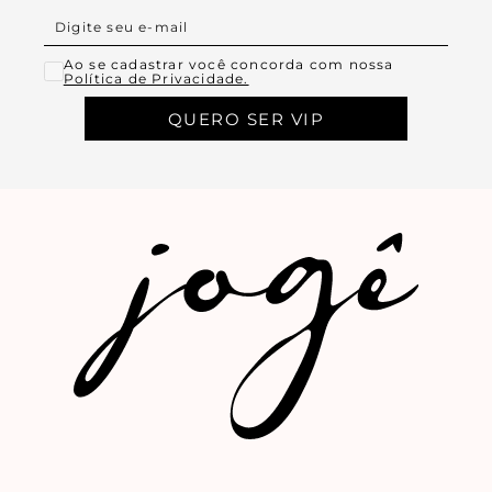
Ao se cadastrar você concorda com nossa
Política de Privacidade.
QUERO SER VIP