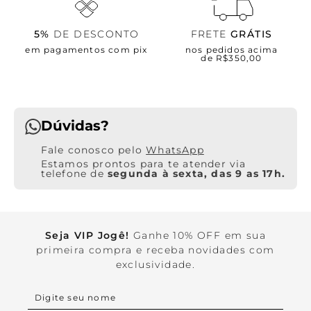
5%
DE DESCONTO
FRETE
GRÁTIS
em pagamentos com pix
nos pedidos acima
de R$350,00
Dúvidas?
WhatsApp
Estamos prontos para te atender via
telefone de
segunda à sexta, das 9 as 17h.
Seja VIP Jogê!
Ganhe 10% OFF em sua
primeira compra e receba novidades com
exclusividade.