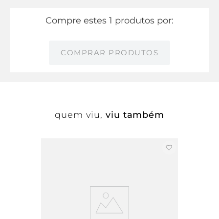
Compre estes 1 produtos por:
COMPRAR PRODUTOS
quem viu,
viu também