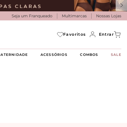
Seja um Franqueado
Multimarcas
Nossas Lojas
Entrar
Favoritos
ATERNIDADE
ACESSÓRIOS
COMBOS
SALE