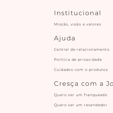
Institucional
Missão, visão e valores
Ajuda
Central de relacionamento
Política de privacidade
Cuidados com o produtos
Cresça com a J
Quero ser um franqueado
Quero ser um revendedor