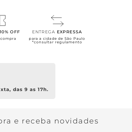
10% OFF
ENTREGA
EXPRESSA
a compra
para a cidade de São Paulo
*consultar regulamento
xta, das 9 as 17h.
ra e receba novidades